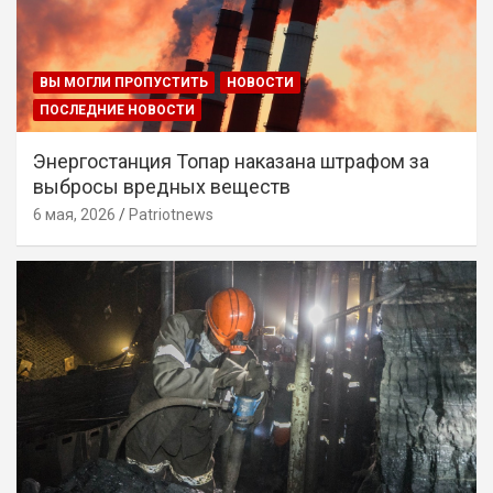
ВЫ МОГЛИ ПРОПУСТИТЬ
НОВОСТИ
ПОСЛЕДНИЕ НОВОСТИ
Энергостанция Топар наказана штрафом за
выбросы вредных веществ
6 мая, 2026
Patriotnews