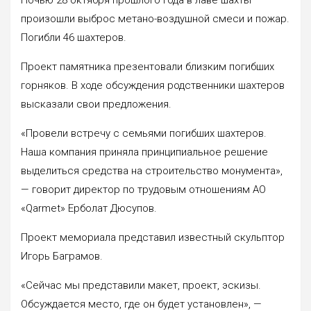
произошли выброс метано-воздушной смеси и пожар.
Погибли 46 шахтеров.
Проект памятника презентовали близким погибших
горняков. В ходе обсуждения родственники шахтеров
высказали свои предложения.
«Провели встречу с семьями погибших шахтеров.
Наша компания приняла принципиальное решение
выделиться средства на строительство монумента»,
— говорит директор по трудовым отношениям АО
«Qarmet» Ерболат Дюсупов.
Проект мемориала представил известный скульптор
Игорь Баграмов.
«Сейчас мы представили макет, проект, эскизы.
Обсуждается место, где он будет установлен», —