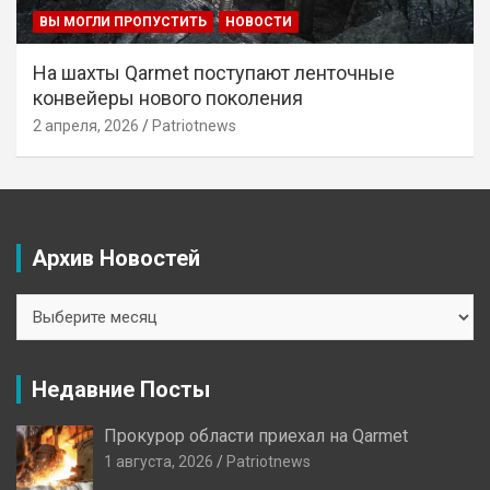
ВЫ МОГЛИ ПРОПУСТИТЬ
НОВОСТИ
На шахты Qarmet поступают ленточные
конвейеры нового поколения
2 апреля, 2026
Patriotnews
Архив Новостей
Архив
Новостей
Недавние Посты
Прокурор области приехал на Qarmet
1 августа, 2026
Patriotnews