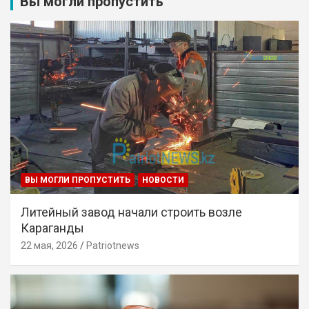
Вы могли пропустить
ВЫ МОГЛИ ПРОПУСТИТЬ
НОВОСТИ
Литейный завод начали строить возле
Караганды
22 мая, 2026
Patriotnews