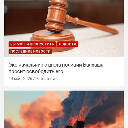
ВЫ МОГЛИ ПРОПУСТИТЬ
НОВОСТИ
ПОСЛЕДНИЕ НОВОСТИ
Экс начальник отдела полиции Балхаша
просит освободить его
14 мая, 2026
Patriotnews