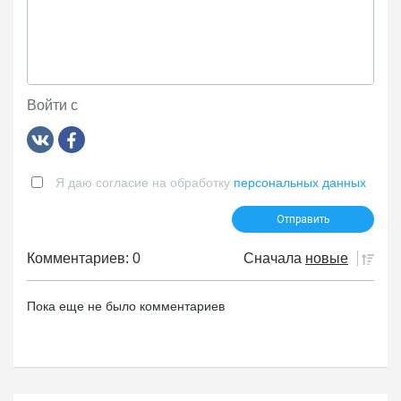
Войти с
Я даю согласие на обработку
персональных данных
Комментариев: 0
Сначала
новые
Пока еще не было комментариев