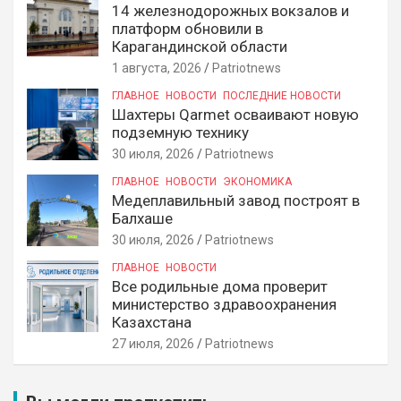
14 железнодорожных вокзалов и
платформ обновили в
Карагандинской области
1 августа, 2026
Patriotnews
ГЛАВНОЕ
НОВОСТИ
ПОСЛЕДНИЕ НОВОСТИ
Шахтеры Qarmet осваивают новую
подземную технику
30 июля, 2026
Patriotnews
ГЛАВНОЕ
НОВОСТИ
ЭКОНОМИКА
Медеплавильный завод построят в
Балхаше
30 июля, 2026
Patriotnews
ГЛАВНОЕ
НОВОСТИ
Все родильные дома проверит
министерство здравоохранения
Казахстана
27 июля, 2026
Patriotnews